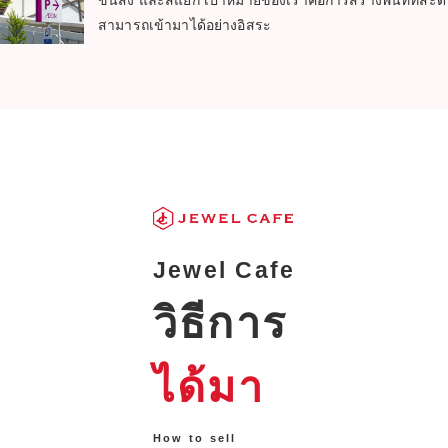
ขนส่ง และสี่แยก เป้าหมายของเราคือการสร้างพื้นที่ที่สะด
สามารถเข้ามาได้อย่างอิสระ
Jewel Cafe
วิธีการ
ได้มา
How to sell