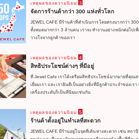
3
เหตุผลของความนิยม
จัดการร้านค้ากว่า 300 แห่งทั่วโลก
JEWEL CAFE มีร้านค้าที่ดำเนินการโดยตรงมากกว่า 300 แ
ทั้งหมดมากกว่า 3 ล้านคน เราจะทำงานอย่างหนักต่อไปเพื่
วางใจจากลูกค้าของเรา
4
เหตุผลของความนิยม
สิทธิประโยชน์ต่างๆ ที่มีอยู่
ที่ Jewel Cafe เราได้เตรียมสิทธิประโยชน์มากมายที่คุณส
เยี่ยมเรา และเรายินดีเป็นอย่างยิ่งที่มีลูกค้าประจำของ
เครื่องประดับก็เป็นที่นิยมเช่นกัน
5
เหตุผลของความนิยม
ร้านค้าตั้งอยู่ในทำเลที่สะดวก
JEWEL CAFE มีร้านอยู่ในจุดที่เดินทางสะดวก เช่น สถานี