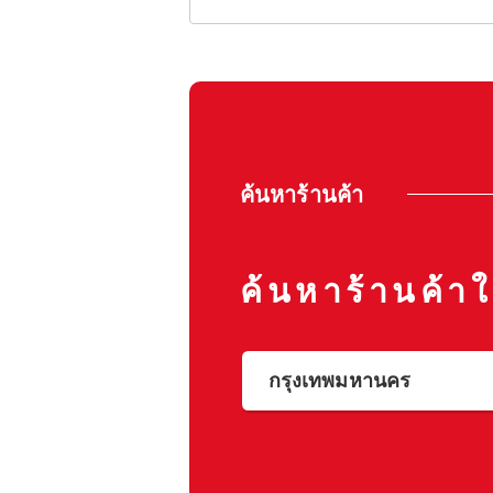
ค้นหาร้านค้า
ค้นหาร้านค้าใ
กรุงเทพมหานคร