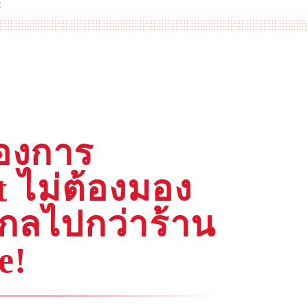
t
องการ
 ไม่ต้องมอง
ไกลไปกว่าร้าน
e!