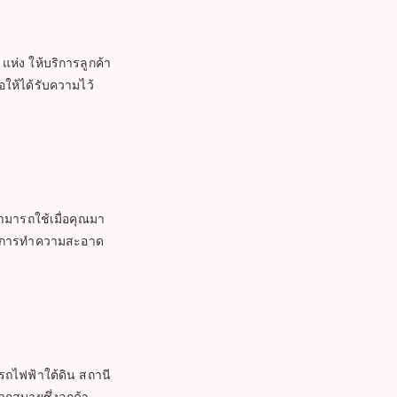
ห่ง ให้บริการลูกค้า
อให้ได้รับความไว้
ามารถใช้เมื่อคุณมา
เรา การทำความสะอาด
รถไฟฟ้าใต้ดิน สถานี