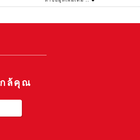
กล้คุณ