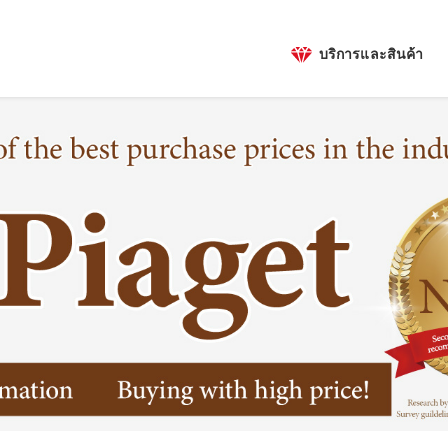
บริการและสินค้า