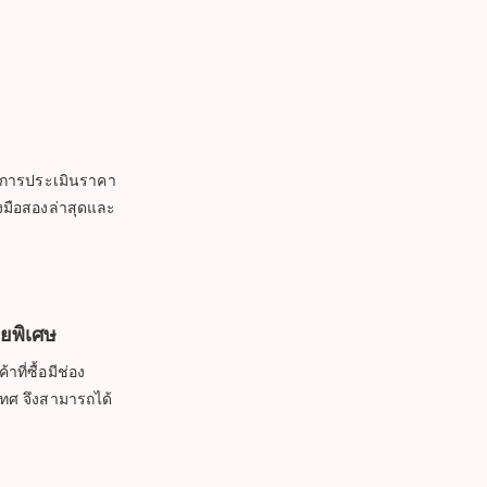
ริการประเมินราคา
งมือสองล่าสุดและ
ยพิเศษ
ที่ซื้อมีช่อง
ทศ จึงสามารถได้