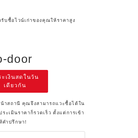
รับซื้อไวน์เก่าของคุณให้ราคาสูง
o-door
ระเงินสดในวัน
เดียวกัน
หน้าสถานี คุณจึงสามารถแวะซื้อได้ใน
ระเมินราคาก็รวดเร็ว ตั้งแต่การเข้า
ห้คำปรึกษา!