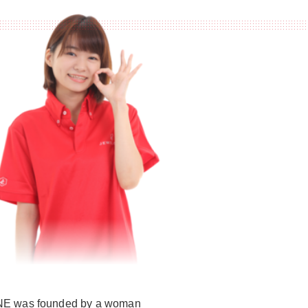
LINE was founded by a woman