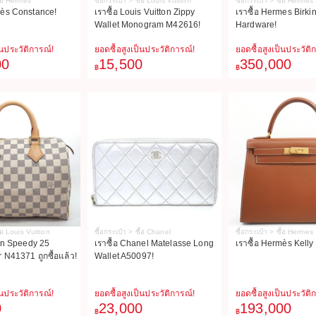
ื้อ Hermes
ซื้อกระเป๋า > ซื้อ Louis Vuitton
ซื้อกระเป๋า > ซื้อ Hermes
mès Constance!
เราซื้อ Louis Vuitton Zippy
เราซื้อ Hermes Birkin
Wallet Monogram M42616!
Hardware!
็นประวัติการณ์!
ยอดซื้อสูงเป็นประวัติการณ์!
ยอดซื้อสูงเป็นประวัติ
00
15,500
350,000
฿
฿
ื้อ Louis Vuitton
ซื้อกระเป๋า > ซื้อ Chanel
ซื้อกระเป๋า > ซื้อ Hermes
on Speedy 25
เราซื้อ Chanel Matelasse Long
เราซื้อ Hermès Kelly
 N41371 ถูกซื้อแล้ว!
Wallet A50097!
็นประวัติการณ์!
ยอดซื้อสูงเป็นประวัติการณ์!
ยอดซื้อสูงเป็นประวัติ
0
23,000
193,000
฿
฿