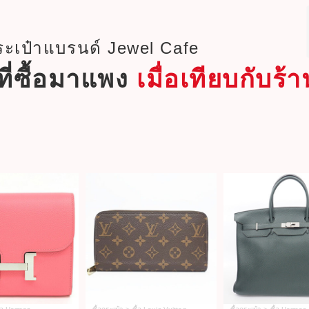
ระเป๋าแบรนด์ Jewel Cafe
ที่ซื้อมาแพง
เมื่อเทียบกับร้า