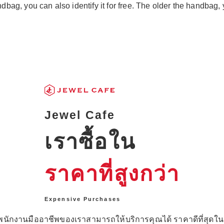
ndbag, you can also identify it for free. The older the handbag,
Jewel Cafe
เราซื้อใน
ราคาที่สูงกว่า
Expensive Purchases
นักงานมืออาชีพของเราสามารถให้บริการคุณได้ ราคาดีที่สุด