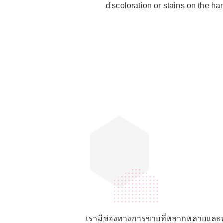
discoloration or stains on the ha
เรามีช่องทางการขายที่หลากหลายและพ