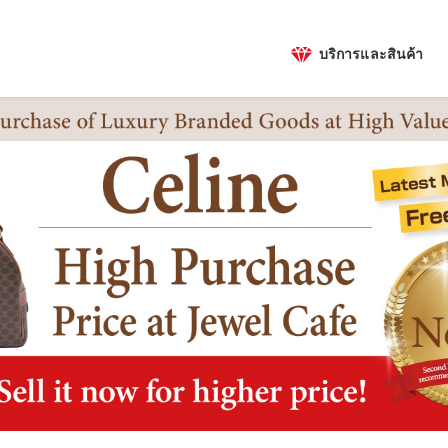
บริการและสินค้า