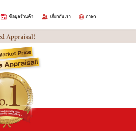
ข้อมูลร้านค้า
เกี่ยวกับเรา
ภาษา