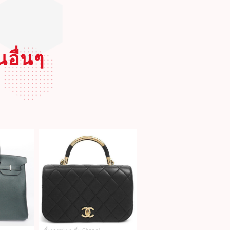
นอื่นๆ