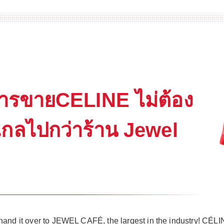
ารขายCELINE ไม่ต้อง
ไกลไปกว่าร้าน Jewel
hand it over to JEWEL CAFÉ, the largest in the industry! CÉ