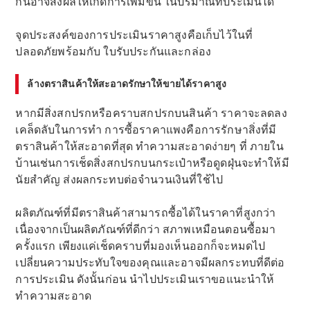
กันอาจส่งผลให้เกิดการเพิ่มขึ้น ในปริมาณที่ประเมินได้
จุดประสงค์ของการประเมินราคาสูงคือเก็บไว้ในที่
ปลอดภัยพร้อมกับ ใบรับประกันและกล่อง
ล้างตราสินค้าให้สะอาดรักษาให้ขายได้ราคาสูง
หากมีสิ่งสกปรกหรือคราบสกปรกบนสินค้า ราคาจะลดลง
เคล็ดลับในการทำ การซื้อราคาแพงคือการรักษาสิ่งที่มี
ตราสินค้าให้สะอาดที่สุด ทำความสะอาดง่ายๆ ที่ ภายใน
บ้านเช่นการเช็ดสิ่งสกปรกบนกระเป๋าหรือดูดฝุ่นจะทำให้มี
นัยสำคัญ ส่งผลกระทบต่อจำนวนเงินที่ใช้ไป
ผลิตภัณฑ์ที่มีตราสินค้าสามารถซื้อได้ในราคาที่สูงกว่า
เนื่องจากเป็นผลิตภัณฑ์ที่ดีกว่า สภาพเหมือนตอนซื้อมา
ครั้งแรก เพียงแค่เช็ดคราบที่มองเห็นออกก็จะหมดไป
เปลี่ยนความประทับใจของคุณและอาจมีผลกระทบที่ดีต่อ
การประเมิน ดังนั้นก่อน นำไปประเมินเราขอแนะนำให้
ทำความสะอาด