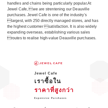
handles and chains being particularly popular.At
Jewel Cafe, we are strentening our Deauville
purchases. Jewel Cafe is one of the industry's
largest, with 250 directly managed stores, and has
the highest customer satisfaction. It is also widely
expanding overseas, establishing various sales
routes to realise high-value Deauville purchases.
Jewel Cafe
เราซื้อใน
ราคาที่สูงกว่า
Expensive Purchases