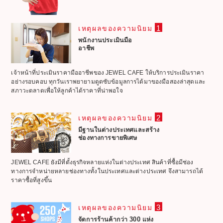
1
เหตุผลของความนิยม
พนักงานประเมินมือ
อาชีพ
เจ้าหน้าที่ประเมินราคามืออาชีพของ JEWEL CAFE ให้บริการประเมินราคา
อย่างรอบคอบ ทุกวันเราพยายามดูดซับข้อมูลการได้มาของมือสองล่าสุดและ
สภาวะตลาดเพื่อให้ลูกค้าได้ราคาที่น่าพอใจ
2
เหตุผลของความนิยม
มีฐานในต่างประเทศและสร้าง
ช่องทางการขายพิเศษ
JEWEL CAFE ยังมีที่ตั้งธุรกิจหลายแห่งในต่างประเทศ สินค้าที่ซื้อมีช่อง
ทางการจำหน่ายหลายช่องทางทั้งในประเทศและต่างประเทศ จึงสามารถได้
ราคาซื้อที่สูงขึ้น
3
เหตุผลของความนิยม
จัดการร้านค้ากว่า 300 แห่ง