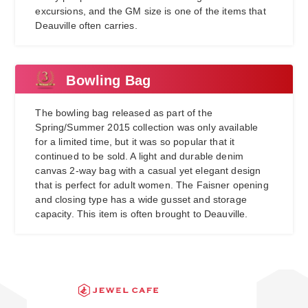
excursions, and the GM size is one of the items that
Deauville often carries.
Bowling Bag
The bowling bag released as part of the
Spring/Summer 2015 collection was only available
for a limited time, but it was so popular that it
continued to be sold. A light and durable denim
canvas 2-way bag with a casual yet elegant design
that is perfect for adult women. The Faisner opening
and closing type has a wide gusset and storage
capacity. This item is often brought to Deauville.