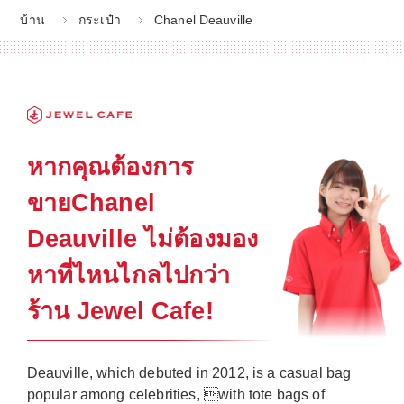
บ้าน
กระเป๋า
Chanel Deauville
หากคุณต้องการ
ขายChanel
Deauville ไม่ต้องมอง
หาที่ไหนไกลไปกว่า
ร้าน Jewel Cafe!
Deauville, which debuted in 2012, is a casual bag
popular among celebrities, with tote bags of