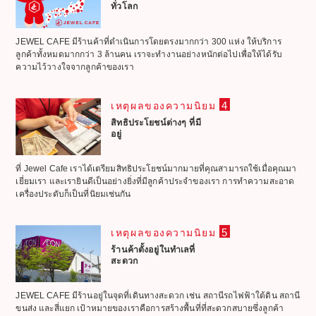
ทั่วโลก
JEWEL CAFE มีร้านค้าที่ดำเนินการโดยตรงมากกว่า 300 แห่ง ให้บริการ
ลูกค้าทั้งหมดมากกว่า 3 ล้านคน เราจะทำงานอย่างหนักต่อไปเพื่อให้ได้รับ
ความไว้วางใจจากลูกค้าของเรา
4
เหตุผลของความนิยม
สิทธิประโยชน์ต่างๆ ที่มี
อยู่
ที่ Jewel Cafe เราได้เตรียมสิทธิประโยชน์มากมายที่คุณสามารถใช้เมื่อคุณมา
เยี่ยมเรา และเรายินดีเป็นอย่างยิ่งที่มีลูกค้าประจำของเรา การทำความสะอาด
เครื่องประดับก็เป็นที่นิยมเช่นกัน
5
เหตุผลของความนิยม
ร้านค้าตั้งอยู่ในทำเลที่
สะดวก
JEWEL CAFE มีร้านอยู่ในจุดที่เดินทางสะดวก เช่น สถานีรถไฟฟ้าใต้ดิน สถานี
ขนส่ง และสี่แยก เป้าหมายของเราคือการสร้างพื้นที่ที่สะดวกสบายซึ่งลูกค้า