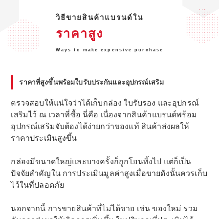
วิธีขายสินค้าแบรนด์ใน
ราคาสูง
Ways to make expensive purchase
ราคาที่สูงขึ้นพร้อมใบรับประกันและอุปกรณ์เสริม
ตรวจสอบให้แน่ใจว่าได้เก็บกล่อง ใบรับรอง และอุปกรณ์
เสริมไว้ ณ เวลาที่ซื้อ นี่คือ เนื่องจากสินค้าแบรนด์พร้อม
อุปกรณ์เสริมจับต้องได้ง่ายกว่าของแท้ สินค้าส่งผลให้
ราคาประเมินสูงขึ้น
กล่องมีขนาดใหญ่และบางครั้งก็ถูกโยนทิ้งไป แต่ก็เป็น
ปัจจัยสำคัญใน การประเมินมูลค่าสูงเมื่อขายดังนั้นควรเก็บ
ไว้ในที่ปลอดภัย
นอกจากนี้ การขายสินค้าที่ไม่ได้ขาย เช่น ของใหม่ รวม