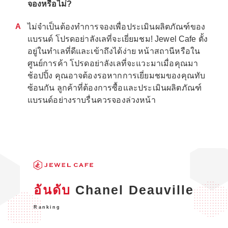
จองหรือไม่?
A
ไม่จำเป็นต้องทำการจองเพื่อประเมินผลิตภัณฑ์ของ
แบรนด์ โปรดอย่าลังเลที่จะเยี่ยมชม! Jewel Cafe ตั้ง
อยู่ในทำเลที่ดีและเข้าถึงได้ง่าย หน้าสถานีหรือใน
ศูนย์การค้า โปรดอย่าลังเลที่จะแวะมาเมื่อคุณมา
ช้อปปิ้ง คุณอาจต้องรอหากการเยี่ยมชมของคุณทับ
ซ้อนกัน ลูกค้าที่ต้องการซื้อและประเมินผลิตภัณฑ์
แบรนด์อย่างราบรื่นควรจองล่วงหน้า
อันดับ
Chanel Deauville
Ranking