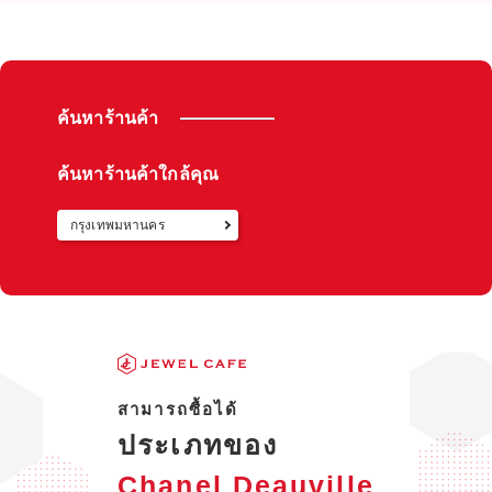
ค้นหาร้านค้า
ค้นหาร้านค้าใกล้คุณ
กรุงเทพมหานคร
กลับไปท
สามารถซื้อได้
ประเภทของ
Chanel Deauville