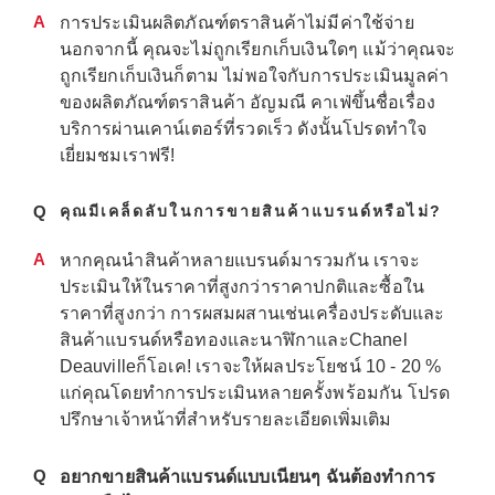
A
การประเมินผลิตภัณฑ์ตราสินค้าไม่มีค่าใช้จ่าย
นอกจากนี้ คุณจะไม่ถูกเรียกเก็บเงินใดๆ แม้ว่าคุณจะ
ถูกเรียกเก็บเงินก็ตาม ไม่พอใจกับการประเมินมูลค่า
ของผลิตภัณฑ์ตราสินค้า อัญมณี คาเฟ่ขึ้นชื่อเรื่อง
บริการผ่านเคาน์เตอร์ที่รวดเร็ว ดังนั้นโปรดทำใจ
เยี่ยมชมเราฟรี!
Q
คุณมีเคล็ดลับในการขายสินค้าแบรนด์หรือไม่?
A
หากคุณนำสินค้าหลายแบรนด์มารวมกัน เราจะ
ประเมินให้ในราคาที่สูงกว่าราคาปกติและซื้อใน
ราคาที่สูงกว่า การผสมผสานเช่นเครื่องประดับและ
สินค้าแบรนด์หรือทองและนาฬิกาและChanel
Deauvilleก็โอเค! เราจะให้ผลประโยชน์ 10 - 20 %
แก่คุณโดยทำการประเมินหลายครั้งพร้อมกัน โปรด
ปรึกษาเจ้าหน้าที่สำหรับรายละเอียดเพิ่มเติม
Q
อยากขายสินค้าแบรนด์แบบเนียนๆ ฉันต้องทำการ