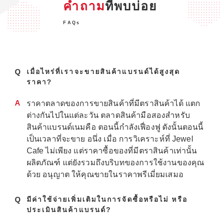
คำถาม
ที่พบบ่อย
FAQs
Q
เมื่อไหร่ที่เราจะขายสินค้าแบรนด์ได้สูงสุด
ราคา?
A
ราคาตลาดของการขายสินค้าที่มีตราสินค้าได้ แตก
ต่างกันไปในแต่ละวัน ตลาดสินค้ามือสองสำหรับ
สินค้าแบรนด์เนมคือ ตอนนี้กำลังเฟื่องฟู ดังนั้นตอนนี้
เป็นเวลาที่จะขาย อนึ่ง เมื่อ การวิเคราะห์ที่ Jewel
Cafe ไม่เพียง แต่ราคาซื้อของที่มีตราสินค้าเท่านั้น
ผลิตภัณฑ์ แต่ยังรวมถึงบริบทของการใช้งานของคุณ
ด้วย อนุญาต ให้คุณขายในราคาพรีเมี่ยมเสมอ
Q
มีค่าใช้จ่ายเพิ่มเติมในการจัดซื้อหรือไม่ หรือ
ประเมินสินค้าแบรนด์?