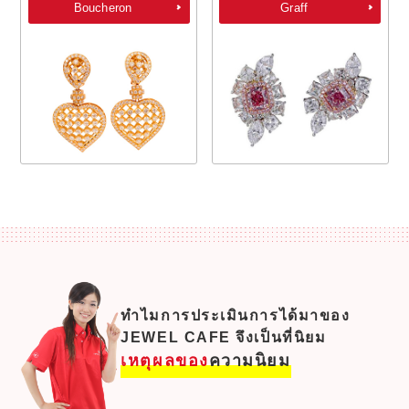
Boucheron
Graff
ทำไมการประเมินการได้มาของ
JEWEL CAFE จึงเป็นที่นิยม
เหตุผลของ
ความนิยม