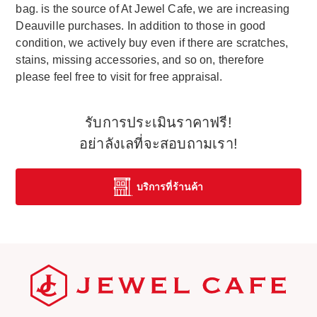
bag. is the source of At Jewel Cafe, we are increasing
Deauville purchases. In addition to those in good
condition, we actively buy even if there are scratches,
stains, missing accessories, and so on, therefore
please feel free to visit for free appraisal.
รับการประเมินราคาฟรี!
อย่าลังเลที่จะสอบถามเรา!
บริการที่ร้านค้า