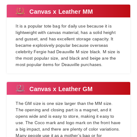
Canvas x Leather MM
It is a popular tote bag for daily use because it is
lightweight with canvas material, has a solid height
and gusset, and has excellent storage capacity. It
became explosively popular because overseas
celebrity Fergie had Deauville M size black. M size is
the most popular size, and black and beige are the
most popular items for Deauville purchases.
Canvas x Leather GM
The GM size is one size larger than the MM size.
The opening and closing part is a magnet, and it
opens wide and is easy to store, making it easy to
use. The Coco mark and logo mark on the front have
a big impact, and there are plenty of color variations.
Many people use it as a mother's bag or for