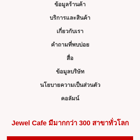
ข้อมูลร้านค้า
บริการและสินค้า
เกี่ยวกับเรา
คำถามที่พบบ่อย
สื่อ
ข้อมูลบริษัท
นโยบายความเป็นส่วนตัว
คอลัมน์
Jewel Cafe มีมากกว่า 300 สาขาทั่วโลก