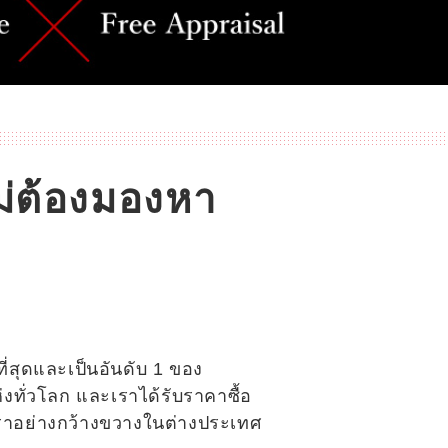
่ต้องมองหา
ที่สุดและเป็นอันดับ 1 ของ
ทั่วโลก และเราได้รับราคาซื้อ
ราอย่างกว้างขวางในต่างประเทศ