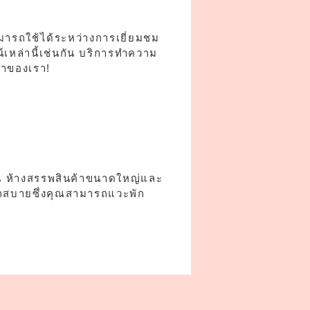
มารถใช้ได้ระหว่างการเยี่ยมชม
์เหล่านี้เช่นกัน บริการทำความ
ค้าของเรา!
ช่น ห้างสรรพสินค้าขนาดใหญ่และ
สะดวกสบายซึ่งคุณสามารถแวะพัก