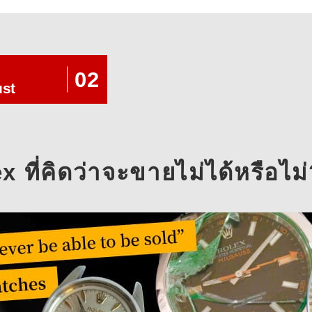
02
ust
 ที่คิดว่าจะขายไม่ได้หรือไม