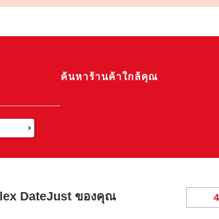
ค้นหาร้านค้าใกล้คุณ
lex DateJust ของคุณ
4