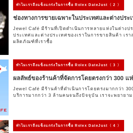
ทำไมเรา
ถึงแข็งแกร่งในการซื้อ Rolex DateJust〈 2 〉
ช่องทางการขายเฉพาะในประเทศและต่างประ
Jewel Café มีร้านที่เปิดดำเนินการหลายแห่งในต่างป
ประเทศและต่างประเทศของเราในการขายสินค้า เราสา
ผลิตภัณฑ์ที่เราซื้อ
ทำไมเรา
ถึงแข็งแกร่งในการซื้อ Rolex DateJust〈 3 〉
ผลลัพธ์ของร้านค้าที่จัดการโดยตรงกว่า 300 แห่
Jewel Café มีร้านค้าที่ดำเนินการโดยตรงมากกว่า 300 
บริการมากกว่า 3 ล้านคนจนถึงปัจจุบัน เราจะพยายาม
ทำไมเรา
ถึงแข็งแกร่งในการซื้อ Rolex DateJust〈 4 〉