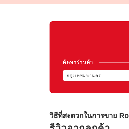
ค้นหาร้านค้า
กรุงเทพมหานคร
วิธีที่สะดวกในการขาย
Ro
รีวิวจากลูกค้า