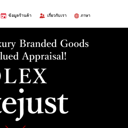
ข้อมูลร้านค้า
เกี่ยวกับเรา
ภาษา