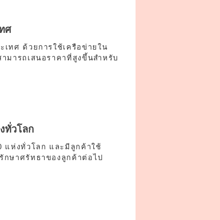
เทศ
ระเทศ ด้วยการใช้เครือข่ายใน
มารถเสนอราคาที่สูงขึ้นสำหรับ
งทั่วโลก
แห่งทั่วโลก และมีลูกค้าใช้
รักษาศรัทธาของลูกค้าต่อไป