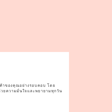
ินค้าของคุณอย่างรอบคอบ โดย
ด้วยความมั่นใจและพยายามทุกวัน