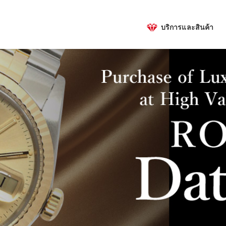
บริการและสินค้า