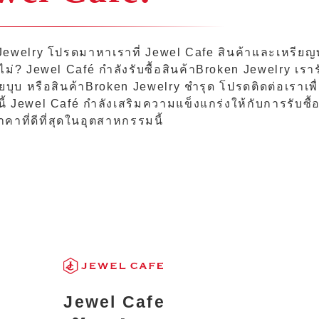
ewelry โปรดมาหาเราที่ Jewel Cafe สินค้าและเหรีย
อไม่? Jewel Café กำลังรับซื้อสินค้าBroken Jewelry เรา
อยบุบ หรือสินค้าBroken Jewelry ชำรุด โปรดติดต่อเราเ
 Jewel Café กำลังเสริมความแข็งแกร่งให้กับการรับซื้อ
าคาที่ดีที่สุดในอุตสาหกรรมนี้
Jewel Cafe