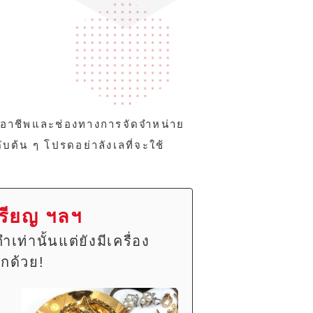
ออาชีพและช่องทางการจัดจำหน่าย
ับต้น ๆ โปรดอย่าลังเลที่จะใช้
หรียญ ฯลฯ
เท่านั้นแต่ยังมีเครื่อง
ีกด้วย!