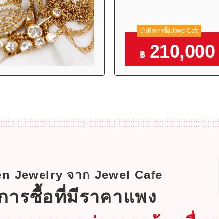
บันทึกการซื้อ Jewel Cafe
210,000
฿
ken Jewelry จาก Jewel Cafe
การซื้อที่มีราคาแพง