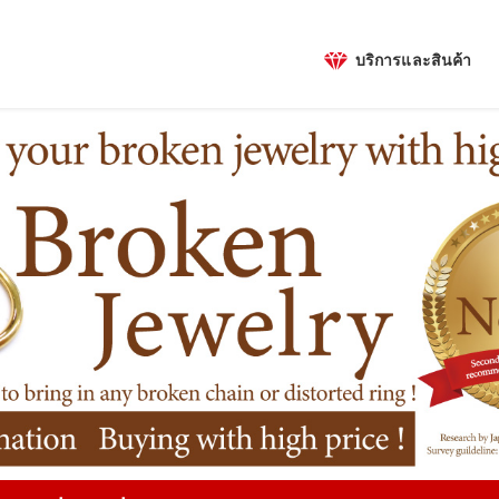
บริการและสินค้า