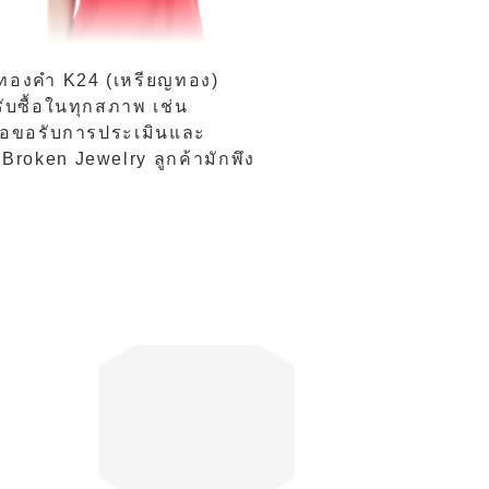
ญทองคำ K24 (เหรียญทอง)
รับซื้อในทุกสภาพ เช่น
พื่อขอรับการประเมินและ
Broken Jewelry ลูกค้ามักพึง