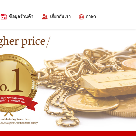
ข้อมูลร้านค้า
เกี่ยวกับเรา
ภาษา