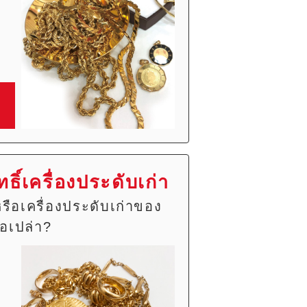
ธิ์เครื่องประดับเก่า
หรือเครื่องประดับเก่าของ
ือเปล่า?