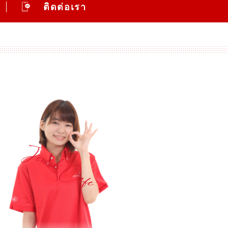
ติดต่อเรา